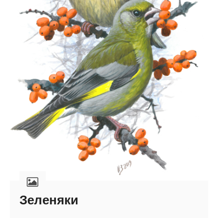
Зеленяки